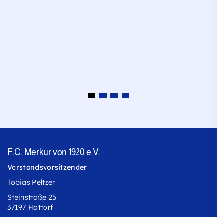
F.C. Merkur von 1920 e.V.
Vorstandsvorsitzender
Tobias Peltzer
Steinstraße 25
37197 Hattorf