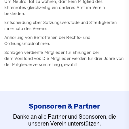
Um Neutralität zu wahren, darf kein Mitglied des
Ehrenrates gleichzeitig ein anderes Amt im Verein
bekleiden.
Entscheidung über Satzungsverstöße und Streitigkeiten
innerhalb des Vereins.
Anhörung von Betroffenen bei Rechts- und
Ordnungsmaßnahmen.
Schlagen verdiente Mitglieder für Ehrungen bei
dem Vorstand vor. Die Mitglieder werden für drei Jahre von
der Mitgliederversammlung gewählt
Sponsoren & Partner
Danke an alle Partner und Sponsoren, die
unseren Verein unterstützen: