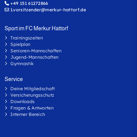
+49 151 61272866
1.vorsitzender@merkur-hattorf.de
Sport im FC Merkur Hattorf
Trainingszeiten
Spielplan
Senioren-Mannschaften
Jugend-Mannschaften
Gymnastik
Service
Deine
Mitgliedschaft
Versicherungsschutz
Downloads
Fragen & Antworten
Interner Bereich