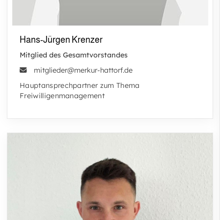
Hans-Jürgen Krenzer
Mitglied des Gesamtvorstandes
mitglieder@merkur-hattorf.de
Hauptansprechpartner zum Thema
Freiwilligenmanagement