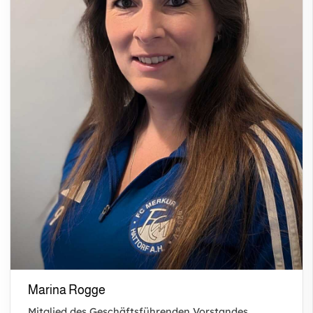
Marina Rogge
Mitglied des Geschäftsführenden Vorstandes