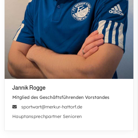
Jannik Rogge
Mitglied des Geschäftsführenden Vorstandes
sportwart@merkur-hattorf.de
Hauptansprechpartner Senioren