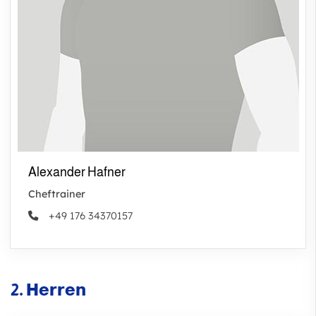
Alexander Hafner
Cheftrainer
+49 176 34370157
2. Herren