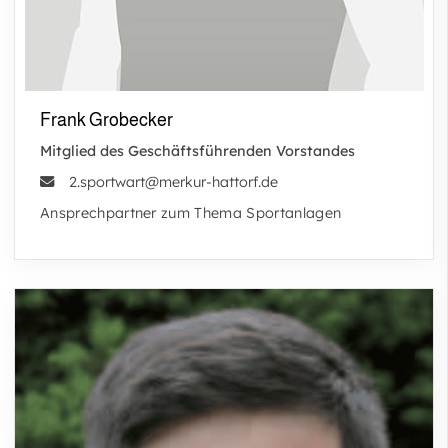
Frank Grobecker
Mitglied des Geschäftsführenden Vorstandes
2.sportwart@merkur-hattorf.de
Ansprechpartner zum Thema Sportanlagen