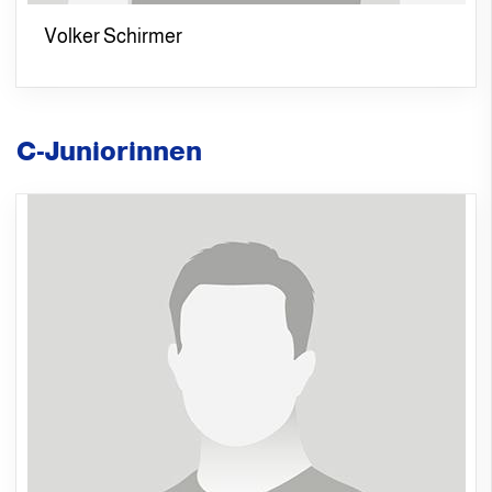
Volker Schirmer
C-Juniorinnen