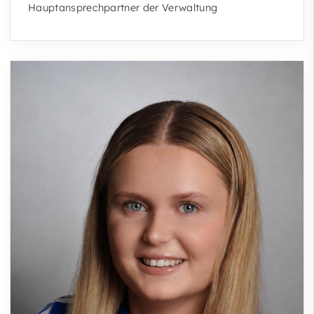
Hauptansprechpartner der Verwaltung