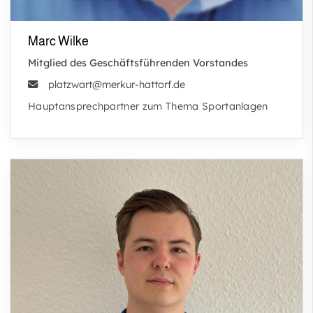
Marc Wilke
Mitglied des Geschäftsführenden Vorstandes
platzwart@merkur-hattorf.de
Hauptansprechpartner zum Thema Sportanlagen