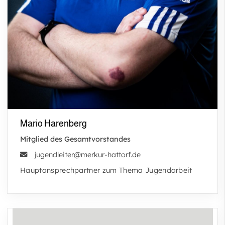
Mario Harenberg
Mitglied des Gesamtvorstandes
jugendleiter@merkur-hattorf.de
Hauptansprechpartner zum Thema Jugendarbeit