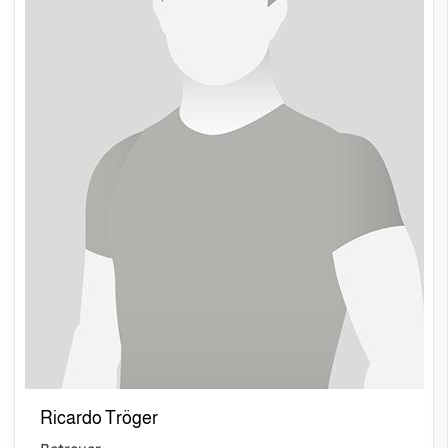
Ricardo Tröger