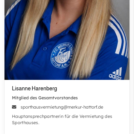
Lisanne Harenberg
Mitglied des Gesamtvorstandes
sporthausvermietung@merkur-hattorf.de
Hauptansprechpartnerin für die Vermietung des
Sporthauses.