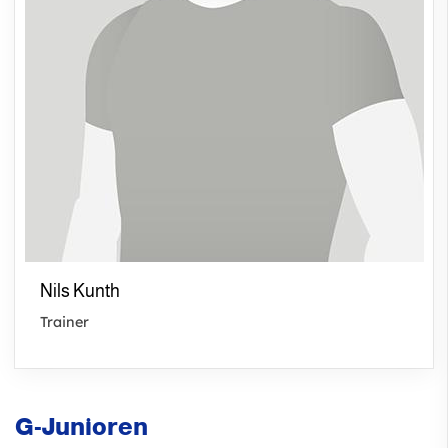
Nils Kunth
Trainer
G-Junioren