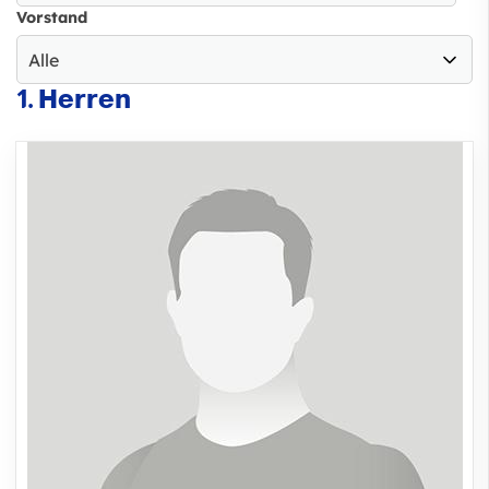
Vorstand
1. Herren