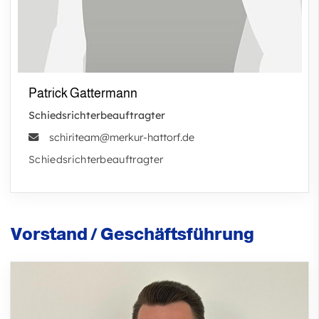
Patrick Gattermann
Schiedsrichterbeauftragter
schiriteam@merkur-hattorf.de
Schiedsrichterbeauftragter
Vorstand / Geschäftsführung