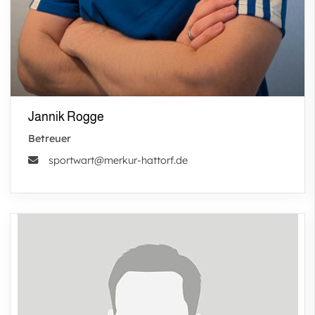
Jannik Rogge
Betreuer
sportwart@merkur-hattorf.de