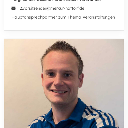
2.vorsitzender@merkur-hattorf.de
Hauptansprechpartner zum Thema Veranstaltungen