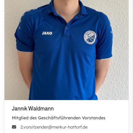
Jannik Waldmann
Mitglied des Geschäftsführenden Vorstandes
2.vorsitzender@merkur-hattorf.de