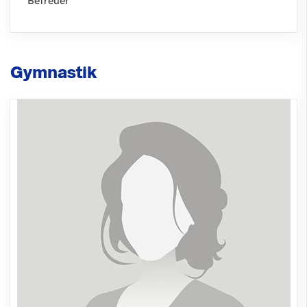
Betreuer
Gymnastik