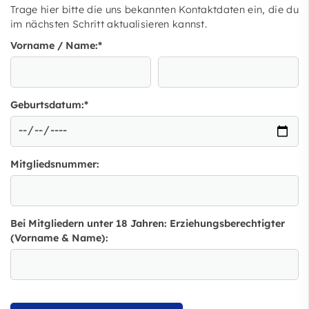
Trage hier bitte die uns bekannten Kontaktdaten ein, die du
im nächsten Schritt aktualisieren kannst.
Vorname / Name:
*
Geburtsdatum:
*
Mitgliedsnummer:
Bei Mitgliedern unter 18 Jahren: Erziehungsberechtigter
(Vorname & Name):