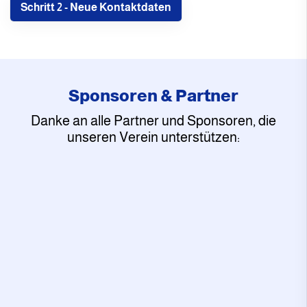
Sponsoren & Partner
Danke an alle Partner und Sponsoren, die
unseren Verein unterstützen: